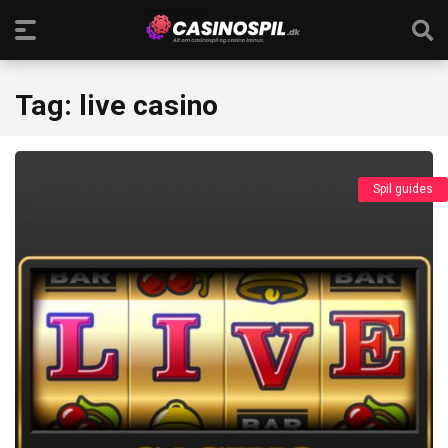
Tag:
live casino
Spil guides