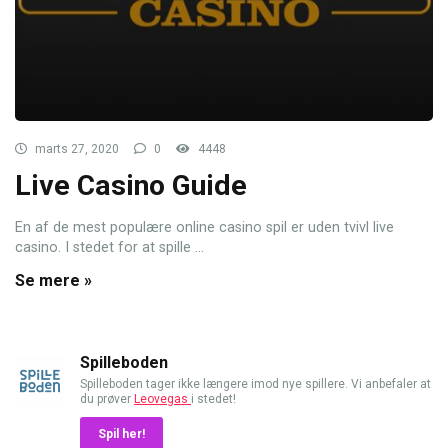
marts 27, 2020
0
4448
Live Casino Guide
En af de mest populære online casino spil er uden tvivl live
casino. I stedet for at spille ...
Se mere »
Spilleboden
Spilleboden tager ikke længere imod nye spillere. Vi anbefaler at
du prøver
Leovegas
i stedet!
Spil her!