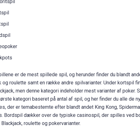
oritspil
tspil
tspil
dspil
eopoker
kpots
pillene er de mest spillede spil, og herunder finder du blandt and
k og roulette samt en række andre spilvarianter. Under kortspil fi
ckjack, men denne kategori indeholder mest varianter af poker. S
ørste kategori baseret på antal af spil, og her finder du alle de n
s, der er temabestemte efter blandt andet King Kong, Spiderm
. Bordspil dækker over de typiske casinospil, der spilles ved b
 Blackjack, roulette og pokervarianter.