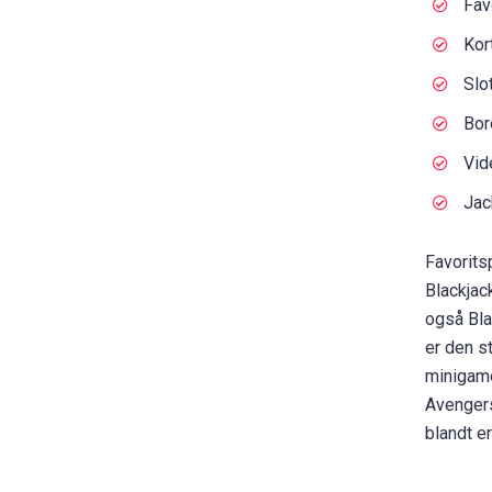
Fav
Kor
Slo
Bor
Vid
Jac
Favorits
Blackjac
også Bla
er den st
minigame
Avengers
blandt er