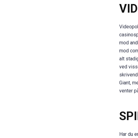
VI
Videopok
casinosp
mod andr
mod comp
alt stadi
ved viss
skrivend
Giant, m
venter på
SP
Har du e