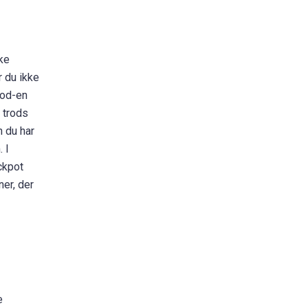
ske
r du ikke
mod-en
 trods
n du har
 I
ckpot
ner, der
e