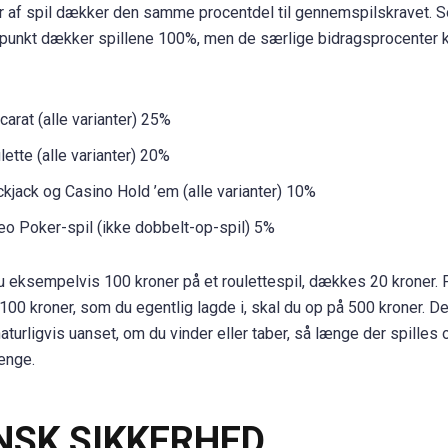
er af spil dækker den samme procentdel til gennemspilskravet. 
unkt dækker spillene 100%, men de særlige bidragsprocenter 
carat (alle varianter) 25%
lette (alle varianter) 20%
ckjack og Casino Hold ’em (alle varianter) 10%
eo Poker-spil (ikke dobbelt-op-spil) 5%
du eksempelvis 100 kroner på et roulettespil, dækkes 20 kroner. F
100 kroner, som du egentlig lagde i, skal du op på 500 kroner. De
aturligvis uanset, om du vinder eller taber, så længe der spilles
penge.
NSK SIKKERHED