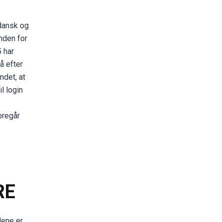
 dansk og
inden for
 har
å efter
ndet, at
l login
oregår
RE
lene er