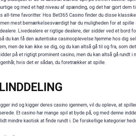
hurtige og med et højt niveau af spænding, og det har gjort dem ti
s all-time favoritter. Hos Bet365 Casino finder du disse klassiker
 men mest bemærkelsesværdigt har du muligheden for at spille 
dealere. Livedealere er rigtige dealere, der sidder ved et bord fo
så du kan få den autentiske casinooplevelse hjemme hos dig sel
em, men de kan ikke se dig, og du kan altså gå til og fra, som de
idder på et rigtigt prominent casino, men du kan altså gå rundt i n
enhår, hvis det er sådan, du foretrækker at spille.
ILINDDELING
ogger ind og kigger deres casino igennem, vil du opleve, at spille
serede. Et casino har mange spil at byde på, og med denne indde
lidt mindre kaotisk at finde rundt i. De forskellige kategorier hed