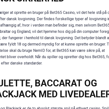
ælger at oprette en bruger på Bet365 Casino, vil det hele stå på
fter dansk lovgivning. Der findes forskellige typer af lovgivning 
afhængig af, hvor i verden man befinder sig, men selvom Bet365
ibraltar og England, vil det hjemme hos dig på din computer foreg
, der fungerer i henhold til dansk lovgivning. Det betyder blandt a
være fyldt 18 og dermed myndig for at kunne oprette en bruger. Ti
telse skal du bruge NemID for, at Bet365 kan være sikre på, at
tet bliver overholdt. Når du spiller og opretter dig hos Bet365, f
å efter danske standarder.
ULETTE, BACCARAT OG
ACKJACK MED LIVEDEALE
og Blackjack er de to absolut største spil på ethvert casino. Spil