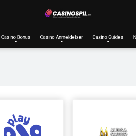
Casino Bonus
Casino Anmeldelser
Casino Guides
N