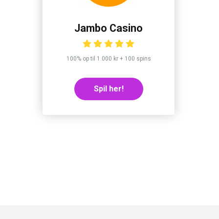
Jambo Casino
100% op til 1.000 kr + 100 spins
Spil her!