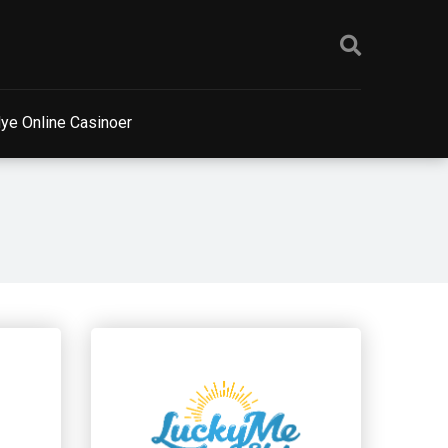
ye Online Casinoer