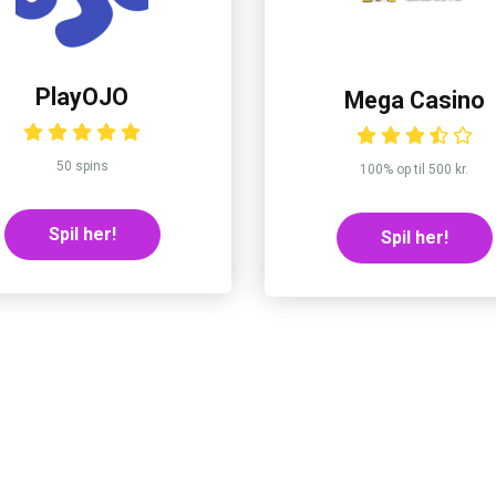
PlayOJO
Mega Casino
50 spins
100% op til 500 kr.
Spil her!
Spil her!