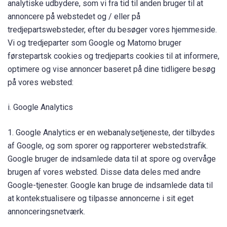
analytiske udbydere, som vi fra tid til anden bruger til at
annoncere på webstedet og / eller på
tredjepartswebsteder, efter du besøger vores hjemmeside.
Vi og tredjeparter som Google og Matomo bruger
førstepartsk cookies og tredjeparts cookies til at informere,
optimere og vise annoncer baseret på dine tidligere besøg
på vores websted:
i. Google Analytics
1. Google Analytics er en webanalysetjeneste, der tilbydes
af Google, og som sporer og rapporterer webstedstrafik.
Google bruger de indsamlede data til at spore og overvåge
brugen af ​​vores websted. Disse data deles med andre
Google-tjenester. Google kan bruge de indsamlede data til
at kontekstualisere og tilpasse annoncerne i sit eget
annonceringsnetværk.