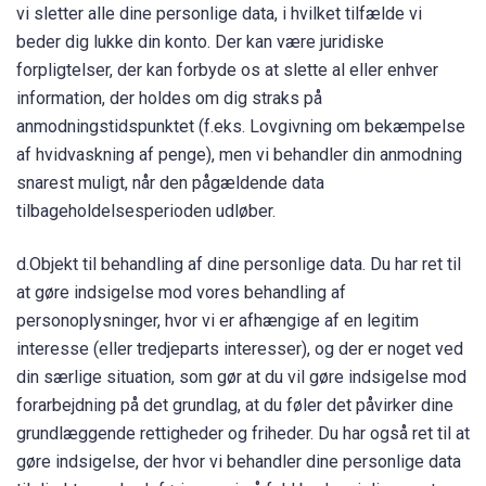
vi sletter alle dine personlige data, i hvilket tilfælde vi
beder dig lukke din konto. Der kan være juridiske
forpligtelser, der kan forbyde os at slette al eller enhver
information, der holdes om dig straks på
anmodningstidspunktet (f.eks. Lovgivning om bekæmpelse
af hvidvaskning af penge), men vi behandler din anmodning
snarest muligt, når den pågældende data
tilbageholdelsesperioden udløber.
d.Objekt til behandling af dine personlige data. Du har ret til
at gøre indsigelse mod vores behandling af
personoplysninger, hvor vi er afhængige af en legitim
interesse (eller tredjeparts interesser), og der er noget ved
din særlige situation, som gør at du vil gøre indsigelse mod
forarbejdning på det grundlag, at du føler det påvirker dine
grundlæggende rettigheder og friheder. Du har også ret til at
gøre indsigelse, der hvor vi behandler dine personlige data