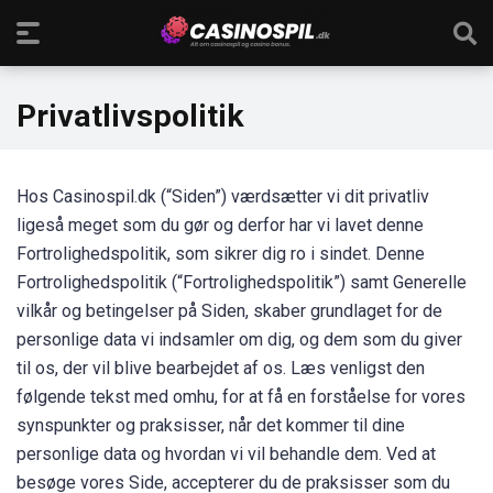
Privatlivspolitik
Hos Casinospil.dk (“Siden”) værdsætter vi dit privatliv
ligeså meget som du gør og derfor har vi lavet denne
Fortrolighedspolitik, som sikrer dig ro i sindet. Denne
Fortrolighedspolitik (“Fortrolighedspolitik”) samt Generelle
vilkår og betingelser på Siden, skaber grundlaget for de
personlige data vi indsamler om dig, og dem som du giver
til os, der vil blive bearbejdet af os. Læs venligst den
følgende tekst med omhu, for at få en forståelse for vores
synspunkter og praksisser, når det kommer til dine
personlige data og hvordan vi vil behandle dem. Ved at
besøge vores Side, accepterer du de praksisser som du