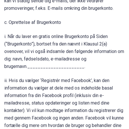
kan vi stadig sende dig e-mails, der ikke vedrører
promoveringer, f.eks. E-mails omkring din brugerkonto.
c. Oprettelse af Brugerkonto
i. Når du laver en gratis online Brugerkonto på Siden
(“Brugerkonto”), bortset fra den nævnt i Klausul 2(a)
ovenover, vil vi også indsamle den følgende information om
dig: navn, fødselsdato, e-mailadresse og
brugernavn.______________________.
ii. Hvis du vælger ‘Registrér med Facebook’, kan den
information du vælger at dele med os indeholde basal
information fra din Facebook profil (inklusiv din e-
mailadresse, status opdateringer og listen med dine
kontakter). Vi vil kun modtage information du registrerer dig
med gennem Facebook og ingen anden. Facebook vil kunne
fortælle dig mere om hvordan de bruger og behandler dine