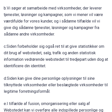
b.Vi søger at samarbeide med virksomheder, der leverer
tjenester, løsninger og kampagner, som vi mener vil være
værdifulde for vores kunder, og i sådanne tilfælde vil vi
give dig sådanne tjenester, løsninger og kampagner fra
sådanne andre virksomheder.
c.Siden forbeholder sig også ret til at give statistikker om
dit brug af webstedet, salg, trafik og anden statistisk
information vedrørende webstedet til tredjepart uden dog at
identificere din identitet.
d.Siden kan give dine personlige oplysninger til sine
tilknyttede virksomheder eller beslægtede virksomheder til
legitime forretningsformål.
e.I tilfælde af fusion, omorganisering eller salg af
Webstedet kan vi overføre alle indspillede personlige og