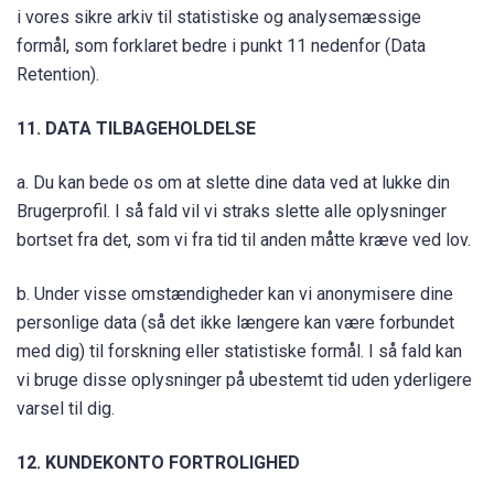
i vores sikre arkiv til statistiske og analysemæssige
formål, som forklaret bedre i punkt 11 nedenfor (Data
Retention).
11. DATA TILBAGEHOLDELSE
a. Du kan bede os om at slette dine data ved at lukke din
Brugerprofil. I så fald vil vi straks slette alle oplysninger
bortset fra det, som vi fra tid til anden måtte kræve ved lov.
b. Under visse omstændigheder kan vi anonymisere dine
personlige data (så det ikke længere kan være forbundet
med dig) til forskning eller statistiske formål. I så fald kan
vi bruge disse oplysninger på ubestemt tid uden yderligere
varsel til dig.
12. KUNDEKONTO FORTROLIGHED