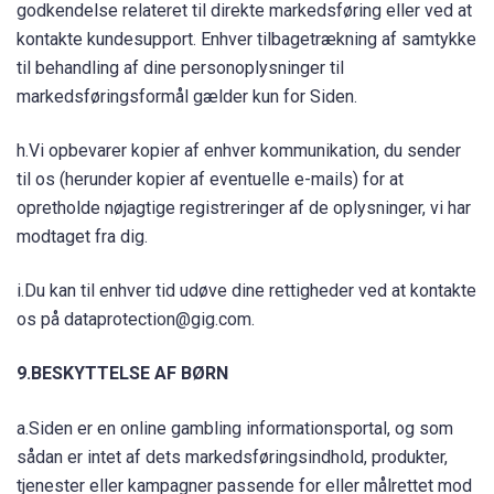
godkendelse relateret til direkte markedsføring eller ved at
kontakte kundesupport. Enhver tilbagetrækning af samtykke
til behandling af dine personoplysninger til
markedsføringsformål gælder kun for Siden.
h.Vi opbevarer kopier af enhver kommunikation, du sender
til os (herunder kopier af eventuelle e-mails) for at
opretholde nøjagtige registreringer af de oplysninger, vi har
modtaget fra dig.
i.Du kan til enhver tid udøve dine rettigheder ved at kontakte
os på
dataprotection@gig.com
.
9.BESKYTTELSE AF BØRN
a.Siden er en online gambling informationsportal, og som
sådan er intet af dets markedsføringsindhold, produkter,
tjenester eller kampagner passende for eller målrettet mod