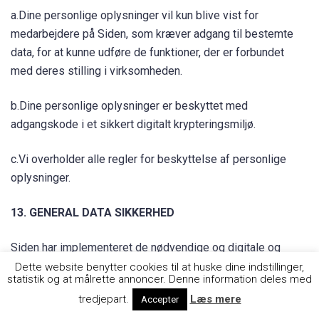
a.Dine personlige oplysninger vil kun blive vist for
medarbejdere på Siden, som kræver adgang til bestemte
data, for at kunne udføre de funktioner, der er forbundet
med deres stilling i virksomheden.
b.Dine personlige oplysninger er beskyttet med
adgangskode i et sikkert digitalt krypteringsmiljø.
c.Vi overholder alle regler for beskyttelse af personlige
oplysninger.
13. GENERAL DATA SIKKERHED
Siden har implementeret de nødvendige og digitale og
infrastrukturmæssige sikkerhedsforanstaltninger på de
Dette website benytter cookies til at huske dine indstillinger,
statistik og at målrette annoncer. Denne information deles med
fysiske it- og datalagringsfaciliteter for at beskytte mod
tredjepart.
Læs mere
Accepter
tab, misbrug og ændring af dine oplysninger.