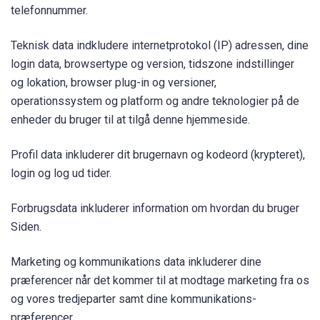
telefonnummer.
Teknisk data indkludere internetprotokol (IP) adressen, dine
login data, browsertype og version, tidszone indstillinger
og lokation, browser plug-in og versioner,
operationssystem og platform og andre teknologier på de
enheder du bruger til at tilgå denne hjemmeside.
Profil data inkluderer dit brugernavn og kodeord (krypteret),
login og log ud tider.
Forbrugsdata inkluderer information om hvordan du bruger
Siden.
Marketing og kommunikations data inkluderer dine
præferencer når det kommer til at modtage marketing fra os
og vores tredjeparter samt dine kommunikations-
præferencer.