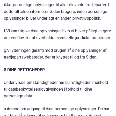
ikke-personlige oplysninger til alle relevante tredjeparter. I
dette tilfælde informerer Siden brugere, inden personlige
oplysninger bliver underlagt en anden privatlivspolitik.
f.Vi kan frigive dine oplysninger, hvis vi bliver pålagt at gøre
det ved lov, for at overholde eventuelle juridiske processer.
g.Vi yder ingen garanti mod brugen af ​​dine oplysninger af
tredjepartswebsteder, der er knyttet til og fra Siden.
8.DINE RETTIGHEDER
Under visse omstændigheder har du rettigheder i henhold
til databeskyttelseslovgivningen i forhold til dine
personlige data:
a.Anmod om adgang til dine personlige oplysninger. Du har
ret til at få adgang til oplysninger holdt om dig. Vi skal