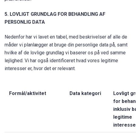
5. LOVLIGT GRUNDLAG FOR BEHANDLING AF
PERSONLIG DATA
Nedenfor har vi lavet en tabel, med beskrivelser af alle de
måder vi planlægger at bruge din personlige data på, samt
hvilke af de lovlige grundlag vi baserer os på ved samme
lejlighed. Vi har også identificeret hvad vores legitime
interesser er, hvor det er relevant.
Formål/aktivitet
Data kategori
Lovligt g
for behan
inklusiv b
legitime
interesse