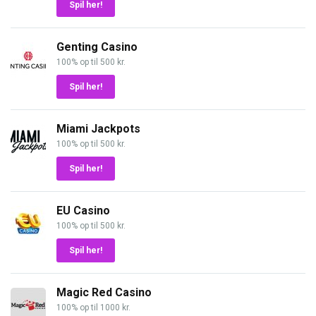
Spil her!
Genting Casino
100% op til 500 kr.
Spil her!
Miami Jackpots
100% op til 500 kr.
Spil her!
EU Casino
100% op til 500 kr.
Spil her!
Magic Red Casino
100% op til 1000 kr.