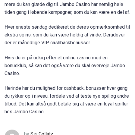
mere du kan glæde dig til. Jambo Casino har nemlig hele
tiden gang i løbende kampagner, som du kan være en del af.
Hver eneste søndag dedikeret de deres opmærksomhed til
ekstra spins, som du kan være heldig at vinde. Derudover
der er månedlige VIP cashbackbonusser.
Hvis du er på udkig efter et online casino med en
bonusklub, så kan det også være du skal overveje Jambo
Casino.
Herinde har du mulighed for cashback, bonusser hver gang
du rykker op i niveau, fordele ved at teste nye spil og andre
tilbud. Det kan altså godt betale sig at være en loyal spiller
hos Jambo Casino.
by
Siri Collatz