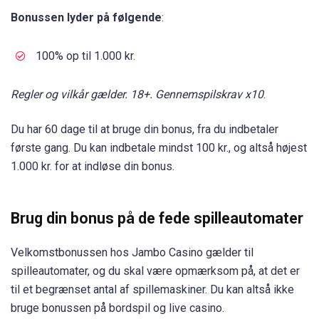
Bonussen lyder på følgende
:
100% op til 1.000 kr.
Regler og vilkår gælder. 18+. Gennemspilskrav x10
.
Du har 60 dage til at bruge din bonus, fra du indbetaler
første gang. Du kan indbetale mindst 100 kr., og altså højest
1.000 kr. for at indløse din bonus.
Brug din bonus på de fede spilleautomater
Velkomstbonussen hos Jambo Casino gælder til
spilleautomater, og du skal være opmærksom på, at det er
til et begrænset antal af spillemaskiner. Du kan altså ikke
bruge bonussen på bordspil og live casino.